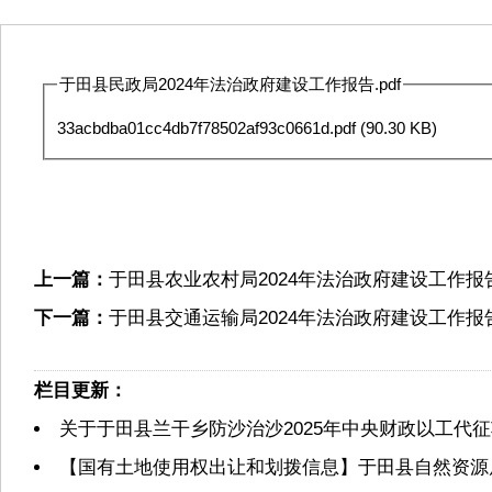
于田县民政局2024年法治政府建设工作报告.pdf
33acbdba01cc4db7f78502af93c0661d.pdf
(90.30 KB)
上一篇：
于田县农业农村局2024年法治政府建设工作报
下一篇：
于田县交通运输局2024年法治政府建设工作报
栏目更新：
关于于田县兰干乡防沙治沙2025年中央财政以工代
【国有土地使用权出让和划拨信息】于田县自然资源局2