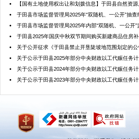
【国有土地使用权出让和划拨信息】于田县自然资源局2
于田县市场监督管理局2025年“双随机、一公开”抽
于田县市场监督管理局2025年内部“双随机、一公开
于田县2025年国庆中秋双节期间购买新建商品住房
关于公开征求《于田县禁止开垦陡坡地范围划定的公
关于公示于田县2025年部分中央财政以工代赈任务
关于公示于田县2024年部分中央财政以工代赈任务
关于公示于田县2023年部分中央财政以工代赈任务