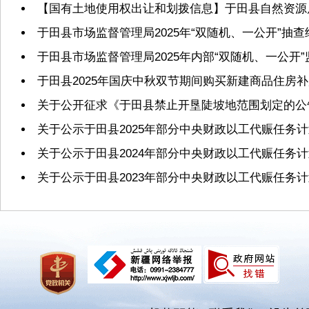
【国有土地使用权出让和划拨信息】于田县自然资源局2
于田县市场监督管理局2025年“双随机、一公开”抽
于田县市场监督管理局2025年内部“双随机、一公开
于田县2025年国庆中秋双节期间购买新建商品住房
关于公开征求《于田县禁止开垦陡坡地范围划定的公
关于公示于田县2025年部分中央财政以工代赈任务
关于公示于田县2024年部分中央财政以工代赈任务
关于公示于田县2023年部分中央财政以工代赈任务