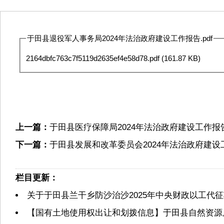
于田县退役军人事务局2024年法治政府建设工作报告.pdf
2164dbfc763c7f5119d2635ef4e58d78.pdf
(161.87 KB)
上一篇：
于田县医疗保障局2024年法治政府建设工作报
下一篇：
于田县发展和改革委员会2024年法治政府建设
栏目更新：
关于于田县兰干乡防沙治沙2025年中央财政以工代
【国有土地使用权出让和划拨信息】于田县自然资源局2