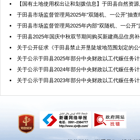
【国有土地使用权出让和划拨信息】于田县自然资源局2
于田县市场监督管理局2025年“双随机、一公开”抽
于田县市场监督管理局2025年内部“双随机、一公开
于田县2025年国庆中秋双节期间购买新建商品住房
关于公开征求《于田县禁止开垦陡坡地范围划定的公
关于公示于田县2025年部分中央财政以工代赈任务
关于公示于田县2024年部分中央财政以工代赈任务
关于公示于田县2023年部分中央财政以工代赈任务