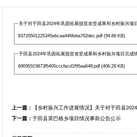
关于对于田县2024年巩固拓展脱贫攻坚成果和乡村振兴项目
83720501225345ebcaa446feba702dec.pdf
(94.88 KB)
于田县2024年巩固拓展脱贫攻坚成果和乡村振兴项目完成情况
69095919873f5405cccfacd1f95aa648.pdf
(406.28 KB)
上一篇：
【乡村振兴工作进展情况】关于对于田县202
下一篇：
于田县英巴格乡项目情况事前公告公示