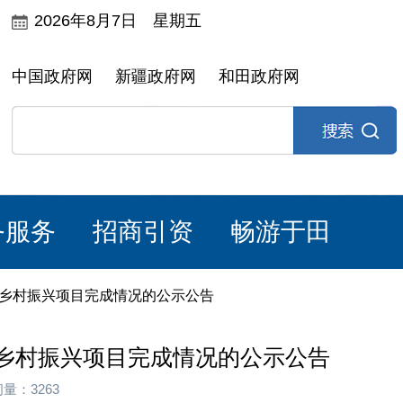
2026年8月7日 星期五
中国政府网
新疆政府网
和田政府网
务服务
招商引资
畅游于田
和乡村振兴项目完成情况的公示公告
和乡村振兴项目完成情况的公示公告
量：3263