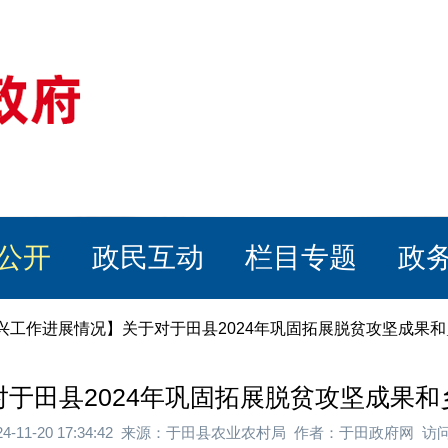
公开
政民互动
栏目专题
政
振兴工作进展情况】关于对于田县2024年巩固拓展脱贫攻坚成果
于田县2024年巩固拓展脱贫攻坚成果
24-11-20 17:34:42 来源：于田县农业农村局 作者：于田政府网 访问