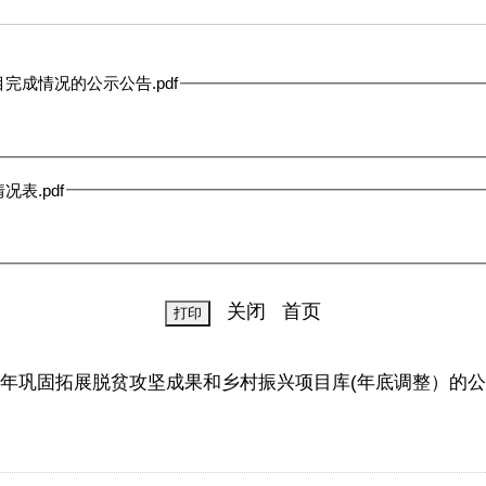
完成情况的公示公告.pdf
表.pdf
关闭
首页
4年巩固拓展脱贫攻坚成果和乡村振兴项目库(年底调整）的