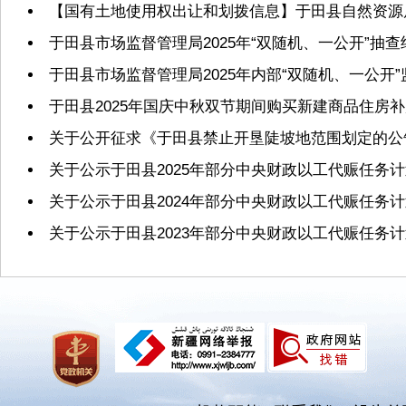
【国有土地使用权出让和划拨信息】于田县自然资源局2
于田县市场监督管理局2025年“双随机、一公开”抽
于田县市场监督管理局2025年内部“双随机、一公开
于田县2025年国庆中秋双节期间购买新建商品住房
关于公开征求《于田县禁止开垦陡坡地范围划定的公
关于公示于田县2025年部分中央财政以工代赈任务
关于公示于田县2024年部分中央财政以工代赈任务
关于公示于田县2023年部分中央财政以工代赈任务