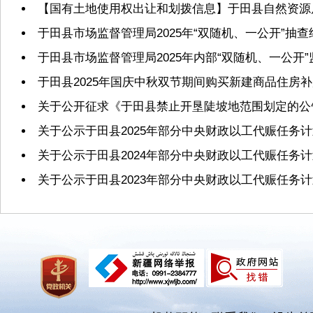
【国有土地使用权出让和划拨信息】于田县自然资源局2
于田县市场监督管理局2025年“双随机、一公开”抽
于田县市场监督管理局2025年内部“双随机、一公开
于田县2025年国庆中秋双节期间购买新建商品住房
关于公开征求《于田县禁止开垦陡坡地范围划定的公
关于公示于田县2025年部分中央财政以工代赈任务
关于公示于田县2024年部分中央财政以工代赈任务
关于公示于田县2023年部分中央财政以工代赈任务