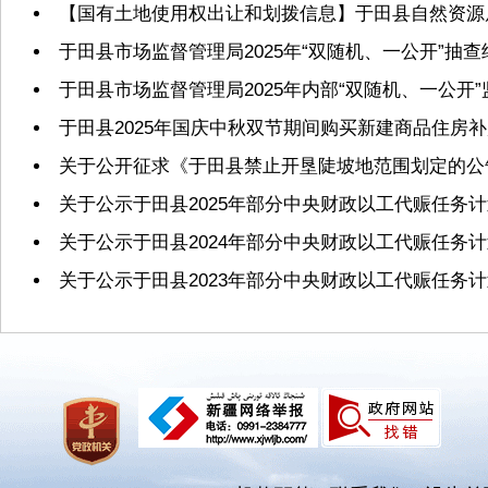
【国有土地使用权出让和划拨信息】于田县自然资源局2
于田县市场监督管理局2025年“双随机、一公开”抽
于田县市场监督管理局2025年内部“双随机、一公开
于田县2025年国庆中秋双节期间购买新建商品住房
关于公开征求《于田县禁止开垦陡坡地范围划定的公
关于公示于田县2025年部分中央财政以工代赈任务
关于公示于田县2024年部分中央财政以工代赈任务
关于公示于田县2023年部分中央财政以工代赈任务