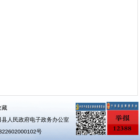
收藏
田县人民政府电子政务办公室
2602000102号