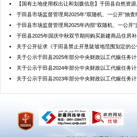
【国有土地使用权出让和划拨信息】于田县自然资源局2
于田县市场监督管理局2025年“双随机、一公开”抽
于田县市场监督管理局2025年内部“双随机、一公开
于田县2025年国庆中秋双节期间购买新建商品住房
关于公开征求《于田县禁止开垦陡坡地范围划定的公
关于公示于田县2025年部分中央财政以工代赈任务
关于公示于田县2024年部分中央财政以工代赈任务
关于公示于田县2023年部分中央财政以工代赈任务