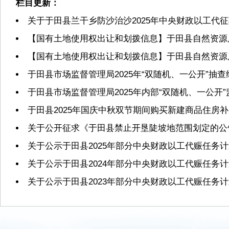
栏目更新：
关于于田县兰干乡防沙治沙2025年中央财政以工代
【国有土地使用权出让和划拨信息】于田县自然资源局2
【国有土地使用权出让和划拨信息】于田县自然资源局2
于田县市场监督管理局2025年“双随机、一公开”抽
于田县市场监督管理局2025年内部“双随机、一公开
于田县2025年国庆中秋双节期间购买新建商品住房
关于公开征求《于田县禁止开垦陡坡地范围划定的公
关于公示于田县2025年部分中央财政以工代赈任务
关于公示于田县2024年部分中央财政以工代赈任务
关于公示于田县2023年部分中央财政以工代赈任务