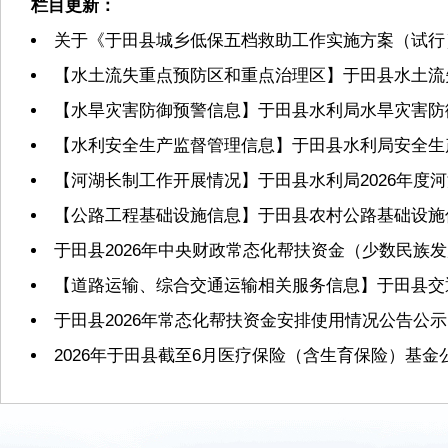
栏目更新：
关于《于田县城乡低保五档救助工作实施方案（试行
【水土流失重点预防区和重点治理区】于田县水土流
【水旱灾害防御预警信息】于田县水利局水旱灾害防
【水利安全生产监督管理信息】于田县水利局安全生
【河湖长制工作开展情况】于田县水利局2026年度
【公路工程基础设施信息】于田县农村公路基础设施
于田县2026年中央财政常态化帮扶资金（少数民族
【道路运输、综合交通运输相关服务信息】于田县交
于田县2026年常态化帮扶资金安排使用情况公告公示
2026年于田县截至6月医疗保险（含生育保险）基金