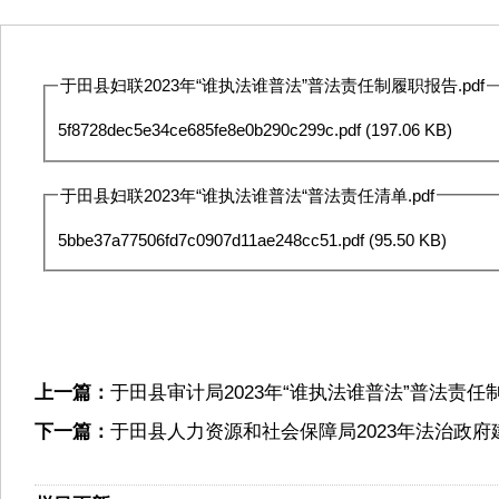
于田县妇联2023年“谁执法谁普法”普法责任制履职报告.pdf
5f8728dec5e34ce685fe8e0b290c299c.pdf
(197.06 KB)
于田县妇联2023年“谁执法谁普法“普法责任清单.pdf
5bbe37a77506fd7c0907d11ae248cc51.pdf
(95.50 KB)
上一篇：
于田县审计局2023年“谁执法谁普法”普法责任
下一篇：
于田县人力资源和社会保障局2023年法治政府