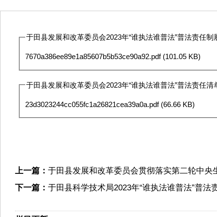
于田县发展和改革委员会2023年“谁执法谁普法”普法责任制履
7670a386ee89e1a85607b5b53ce90a92.pdf
(101.05 KB)
于田县发展和改革委员会2023年“谁执法谁普法”普法责任清单.
23d3023244cc055fc1a26821cea39a0a.pdf
(66.66 KB)
上一篇：
于田县发展和改革委员会贯彻落实第二轮中央
下一篇：
于田县科学技术局2023年“谁执法谁普法”普