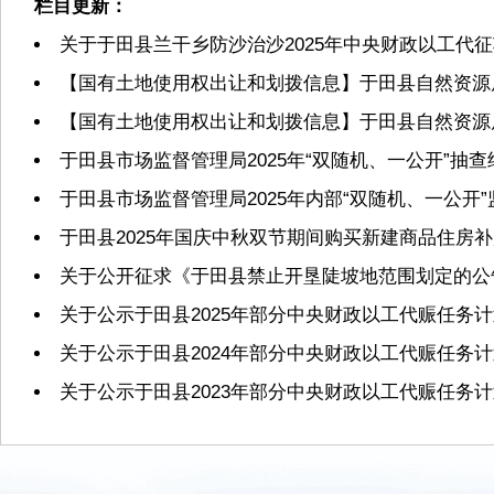
栏目更新：
关于于田县兰干乡防沙治沙2025年中央财政以工代
【国有土地使用权出让和划拨信息】于田县自然资源局2
【国有土地使用权出让和划拨信息】于田县自然资源局2
于田县市场监督管理局2025年“双随机、一公开”抽
于田县市场监督管理局2025年内部“双随机、一公开
于田县2025年国庆中秋双节期间购买新建商品住房
关于公开征求《于田县禁止开垦陡坡地范围划定的公
关于公示于田县2025年部分中央财政以工代赈任务
关于公示于田县2024年部分中央财政以工代赈任务
关于公示于田县2023年部分中央财政以工代赈任务