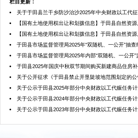
栏目更新：
关于于田县兰干乡防沙治沙2025年中央财政以工代
【国有土地使用权出让和划拨信息】于田县自然资源局2
【国有土地使用权出让和划拨信息】于田县自然资源局2
于田县市场监督管理局2025年“双随机、一公开”抽
于田县市场监督管理局2025年内部“双随机、一公开
于田县2025年国庆中秋双节期间购买新建商品住房
关于公开征求《于田县禁止开垦陡坡地范围划定的公
关于公示于田县2025年部分中央财政以工代赈任务
关于公示于田县2024年部分中央财政以工代赈任务
关于公示于田县2023年部分中央财政以工代赈任务