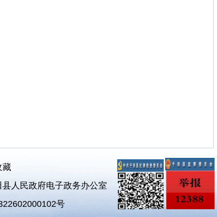
收藏
田县人民政府电子政务办公室
2602000102号