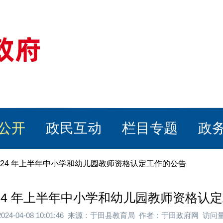
公开
政民互动
栏目专题
政
2024 年上半年中小学和幼儿园教师资格认定工作的公告
024 年上半年中小学和幼儿园教师资格认
024-04-08 10:01:46 来源：于田县教育局 作者：于田政府网 访问量