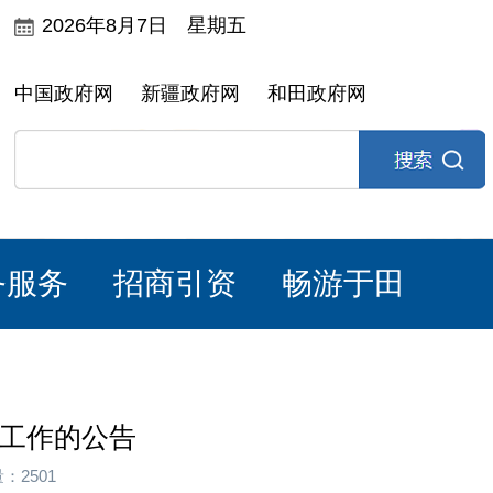
2026年8月7日 星期五
中国政府网
新疆政府网
和田政府网
务服务
招商引资
畅游于田
定工作的公告
：2501