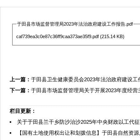
于田县市场监督管理局2023年法治政府建设工作报告.pdf
caf739ea3c0e87c36ff9caa373ae35f9.pdf
(215.14 KB)
上一篇：
于田县卫生健康委员会2023年法治政府建设工
下一篇：
于田县市场监督管理局关于开展2023年度经
栏目更新：
关于于田县兰干乡防沙治沙2025年中央财政以工代
【国有土地使用权出让和划拨信息】于田县自然资源局2