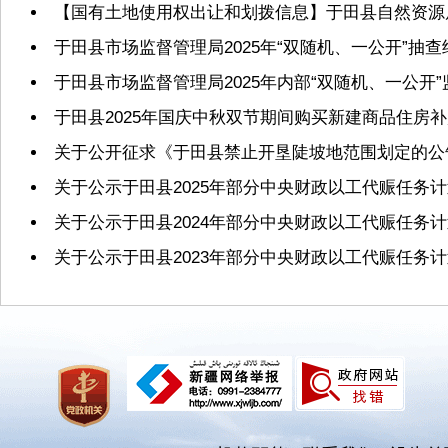
【国有土地使用权出让和划拨信息】于田县自然资源局2
于田县市场监督管理局2025年“双随机、一公开”抽
于田县市场监督管理局2025年内部“双随机、一公开
于田县2025年国庆中秋双节期间购买新建商品住房
关于公开征求《于田县禁止开垦陡坡地范围划定的公
关于公示于田县2025年部分中央财政以工代赈任务
关于公示于田县2024年部分中央财政以工代赈任务
关于公示于田县2023年部分中央财政以工代赈任务