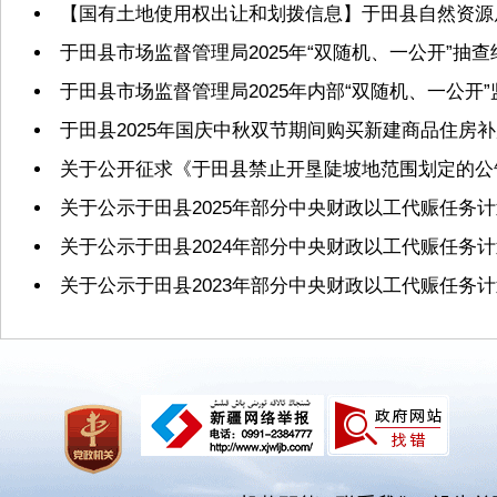
【国有土地使用权出让和划拨信息】于田县自然资源局2
于田县市场监督管理局2025年“双随机、一公开”抽
于田县市场监督管理局2025年内部“双随机、一公开
于田县2025年国庆中秋双节期间购买新建商品住房
关于公开征求《于田县禁止开垦陡坡地范围划定的公
关于公示于田县2025年部分中央财政以工代赈任务
关于公示于田县2024年部分中央财政以工代赈任务
关于公示于田县2023年部分中央财政以工代赈任务