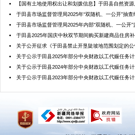
【国有土地使用权出让和划拨信息】于田县自然资源局2
于田县市场监督管理局2025年“双随机、一公开”抽
于田县市场监督管理局2025年内部“双随机、一公开
于田县2025年国庆中秋双节期间购买新建商品住房
关于公开征求《于田县禁止开垦陡坡地范围划定的公
关于公示于田县2025年部分中央财政以工代赈任务
关于公示于田县2024年部分中央财政以工代赈任务
关于公示于田县2023年部分中央财政以工代赈任务