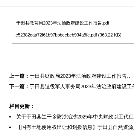
于田县教育局2023年法治政府建设工作报告.pdf
e52382caa72f61b97bbbccbcb934a9fc.pdf
(363.22 KB)
上一篇：
于田县财政局2023年法治政府建设工作报告…
下一篇：
于田县退役军人事务局2023年法治政府建设工
栏目更新：
关于于田县兰干乡防沙治沙2025年中央财政以工代
【国有土地使用权出让和划拨信息】于田县自然资源局2