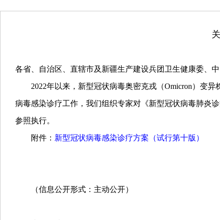
各省、自治区、直辖市及新疆生产建设兵团卫生健康委、中
2022年以来，新型冠状病毒奥密克戎（Omicron）
病毒感染诊疗工作，我们组织专家对《新型冠状病毒肺炎诊
参照执行。
附件：
新型冠状病毒感染诊疗方案（试行第十版）
（信息公开形式：主动公开）