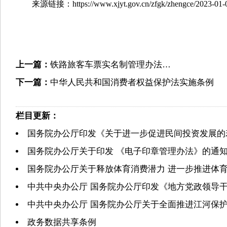
来源链接：https://www.xjyt.gov.cn/zfgk/zhengce/2023-01-06
上一篇：
铁路旅客车票实名制管理办法…
下一篇：
中华人民共和国消费者权益保护法实施条例
栏目更新：
国务院办公厅印发《关于进一步促进民间投资发展的
国务院办公厅关于印发 《电子印章管理办法》的通
国务院办公厅关于释放体育消费潜力 进一步推进体
中共中央办公厅 国务院办公厅印发《地方党政领导
中共中央办公厅 国务院办公厅关于全面推进江河保
政务数据共享条例