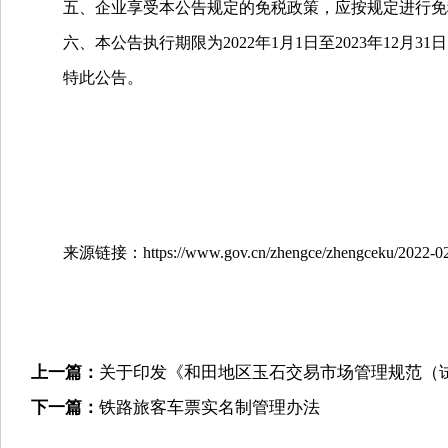
五、企业享受本公告规定的免税政策，应按规定进行免税
六、本公告执行期限为2022年1月1日至2023年12月3
特此公告。
来源链接：https://www.gov.cn/zhengce/zhengceku/2022-02/2
上一篇：
关于印发《和田地区玉石交易市场管理规范（试行）
下一篇：
铁路旅客车票实名制管理办法