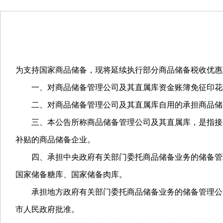
为支持国家商品储备，现将延续执行部分商品储备税收优惠
一、对商品储备管理公司及其直属库资金账簿免征印花税
二、对商品储备管理公司及其直属库自用的承担商品储备
三、本公告所称商品储备管理公司及其直属库，是指接受
补贴的商品储备企业。
四、承担中央政府有关部门委托商品储备业务的储备管理
国家储备糖库、国家储备肉库。
承担地方政府有关部门委托商品储备业务的储备管理公司
市人民政府批准。