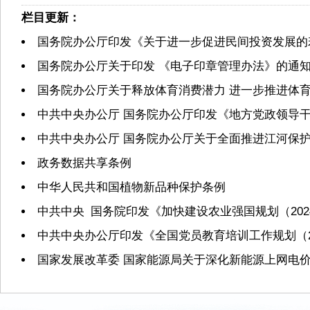
栏目更新：
国务院办公厅印发《关于进一步促进民间投资发展的
国务院办公厅关于印发 《电子印章管理办法》的通
国务院办公厅关于释放体育消费潜力 进一步推进体
中共中央办公厅 国务院办公厅印发《地方党政领导
中共中央办公厅 国务院办公厅关于全面推进江河保
政务数据共享条例
中华人民共和国植物新品种保护条例
中共中央 国务院印发《加快建设农业强国规划（2024
中共中央办公厅印发《全国党员教育培训工作规划（20
国家发展改革委 国家能源局关于深化新能源上网电