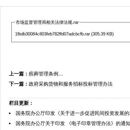
市场监督管理局相关法律法规.rar
1fbdb30084c803feb782ffd07adcbcfb.rar
(305.39 KB)
上一篇：
殡葬管理条例…
下一篇：
政府采购货物和服务招标投标管理办法
栏目更新：
国务院办公厅印发《关于进一步促进民间投资发展的
国务院办公厅关于印发 《电子印章管理办法》的通