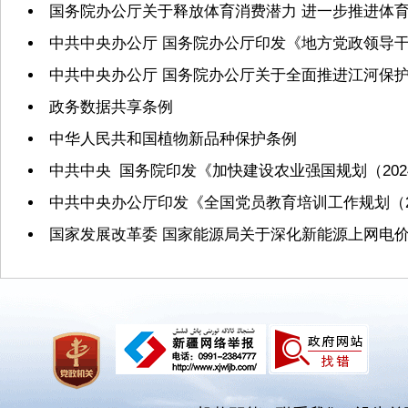
国务院办公厅关于释放体育消费潜力 进一步推进体
中共中央办公厅 国务院办公厅印发《地方党政领导
中共中央办公厅 国务院办公厅关于全面推进江河保
政务数据共享条例
中华人民共和国植物新品种保护条例
中共中央 国务院印发《加快建设农业强国规划（2024
中共中央办公厅印发《全国党员教育培训工作规划（20
国家发展改革委 国家能源局关于深化新能源上网电