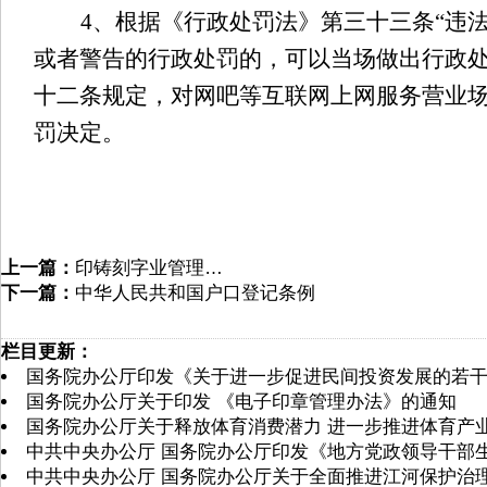
4、根据《行政处罚法》第三十三条“违
或者警告的行政处罚的，可以当场做出行政处
十二条规定，对网吧等互联网上网服务营业场
罚决定。
上一篇：
印铸刻字业管理…
下一篇：
中华人民共和国户口登记条例
栏目更新：
国务院办公厅印发《关于进一步促进民间投资发展的若
国务院办公厅关于印发 《电子印章管理办法》的通知
国务院办公厅关于释放体育消费潜力 进一步推进体育产
中共中央办公厅 国务院办公厅印发《地方党政领导干部
中共中央办公厅 国务院办公厅关于全面推进江河保护治