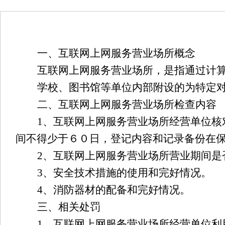
一、互联网上网服务营业场所概念
互联网上网服务营业场所，是指通过计
学校、图书馆等单位内部附设的为特定
二、互联网上网服务营业场所检查内容
1、互联网上网服务营业场所经营单位
间不得少于６０日，登记内容和记录备份在
2、互联网上网服务营业场所营业期间是
3、安全技术措施的使用和完好情况。
4、消防器材的配备和完好情况。
三、相关处罚
1、互联网上网服务营业场所经营单位