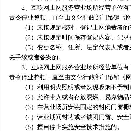
2、互联网上网服务营业场所经营单位
责令停业整顿，直至由文化行政部门吊销《
（
1）未按规定核对、登记上网消费者的
（
2）未按规定时间保存登记内容、记
（
3）变更名称、住所、法定代表人或
关手续或者备案的。
3、互联网上网服务营业场所经营单位
责令停业整顿，直至由文化行政部门吊销《
（
1）利用明火照明或者发现吸烟不予制
（
2）允许带入或者存放易燃、易爆物品
（
3）在营业场所安装固定的封闭门窗栅
（
4）营业期间封堵或者锁闭门窗、安全
（
5）擅自停止实施安全技术措施的。