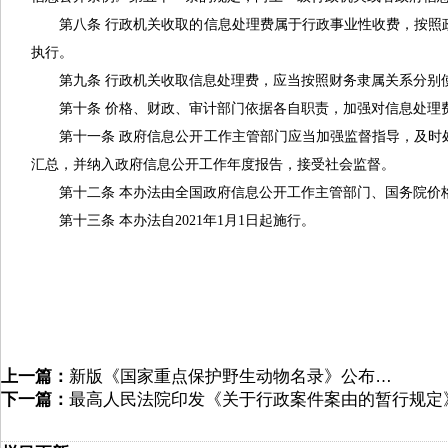
第八条 行政机关收取的信息处理费属于行政事业性收费，按
执行。
第九条 行政机关收取信息处理费，应当按照财务隶属关系分别
第十条 价格、财政、审计部门依据各自职责，加强对信息处理
第十一条 政府信息公开工作主管部门应当加强监督指导，及
汇总，并纳入政府信息公开工作年度报告，接受社会监督。
第十二条 本办法由全国政府信息公开工作主管部门、国务院价
第十三条 本办法自2021年1月1日起施行。
上一篇：
新版《国家重点保护野生动物名录》公布…
下一篇：
最高人民法院印发《关于行政案件案由的暂行规定