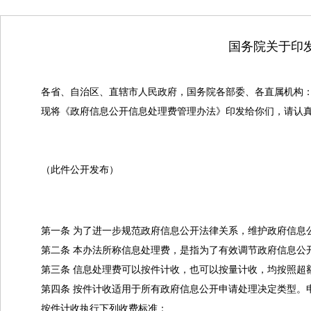
国务院关于印发
各省、自治区、直辖市人民政府，国务院各部委、各直属机构
现将《政府信息公开信息处理费管理办法》印发给你们，请认
（此件公开发布）
第一条 为了进一步规范政府信息公开法律关系，维护政府信息
第二条 本办法所称信息处理费，是指为了有效调节政府信息公
第三条 信息处理费可以按件计收，也可以按量计收，均按照超
第四条 按件计收适用于所有政府信息公开申请处理决定类型。
按件计收执行下列收费标准：