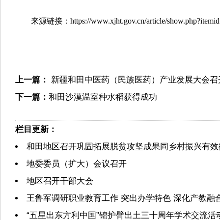
来源链接：https://www.xjht.gov.cn/article/show.php?itemid
上一篇：
新疆和田中医药（民族医药）产业发展大会召
下一篇：
和田沙漠温室种水稻获得成功
栏目更新：
和田地区召开巩固拓展脱贫攻坚成果同乡村振兴有效
地委委员（扩大）会议召开
地区召开干部大会
王鲁军调研职业教育工作 突出办学特色 深化产教融
“五星出东方利中国”锦护臂出土三十周年学术交流活