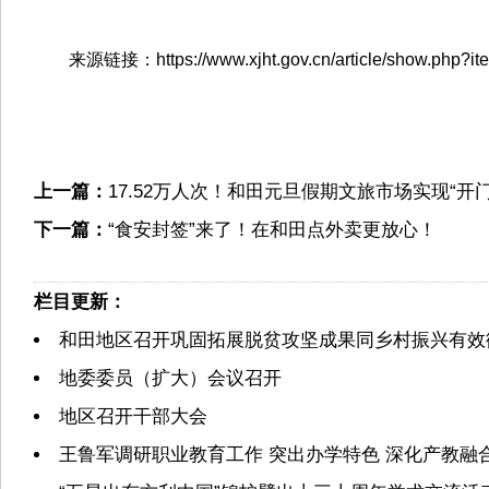
来源链接：https://www.xjht.gov.cn/article/show.php?it
上一篇：
17.52万人次！和田元旦假期文旅市场实现“开
下一篇：
“食安封签”来了！在和田点外卖更放心！
栏目更新：
和田地区召开巩固拓展脱贫攻坚成果同乡村振兴有效
地委委员（扩大）会议召开
地区召开干部大会
王鲁军调研职业教育工作 突出办学特色 深化产教融