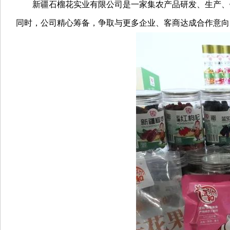
新疆石榴花实业有限公司是一家集农产品研发、生产、销
同时，公司精心筹备，争取与更多企业、客商达成合作意向