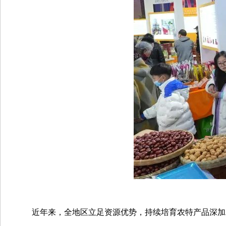
近年来，全地区立足资源优势，持续培育农特产品深加工