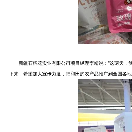
新疆石榴花实业有限公司项目经理李靖说：“这两天，我
下来，希望加大宣传力度，把和田的农产品推广到全国各地