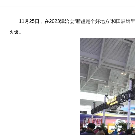
11月25日，在2023津洽会“新疆是个好地方”和田展
火爆。