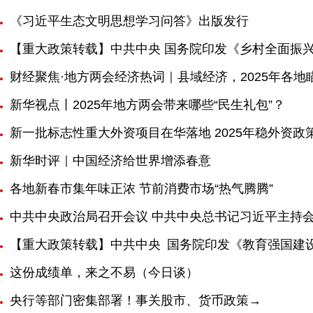
《习近平生态文明思想学习问答》出版发行
【重大政策转载】中共中央 国务院印发《乡村全面振兴规
财经聚焦·地方两会经济热词｜县域经济，2025年各
新华视点丨2025年地方两会带来哪些“民生礼包”？
新一批标志性重大外资项目在华落地 2025年稳外资政
新华时评｜中国经济给世界增添春意
各地新春市集年味正浓 节前消费市场“热气腾腾”
中共中央政治局召开会议 中共中央总书记习近平主持
【重大政策转载】中共中央 国务院印发《教育强国建设规
这份成绩单，来之不易（今日谈）
央行等部门密集部署！事关股市、货币政策→