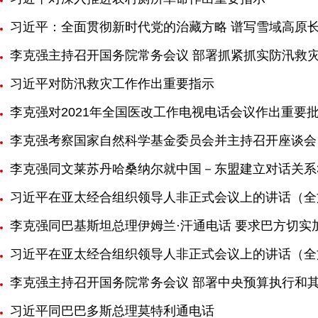
习近平：全面贯彻新时代党的治藏方略 谱写雪域高原
李克强主持召开国务院常务会议 部署抓紧抓实防汛救
习近平对防汛救灾工作作出重要指示
李克强对2021年全国医改工作电视电话会议作出重要
李克强考察国家自然科学基金委员会并主持召开座谈会
李克强同文莱苏丹哈桑纳尔就中国－东盟建立对话关系
习近平在亚太经合组织领导人非正式会议上的讲话（全
李克强同巴基斯坦总理伊姆兰·汗通电话 要求巴方切
习近平在亚太经合组织领导人非正式会议上的讲话（全
李克强主持召开国务院常务会议 部署中央预算执行和
习近平同巴巴多斯总理莫特利通电话