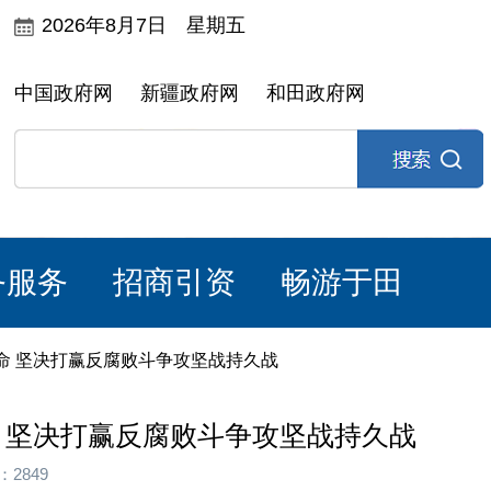
2026年8月7日 星期五
中国政府网
新疆政府网
和田政府网
务服务
招商引资
畅游于田
命 坚决打赢反腐败斗争攻坚战持久战
 坚决打赢反腐败斗争攻坚战持久战
2849