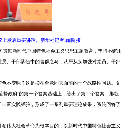
上发表重要讲话。新华社记者 鞠鹏 摄
习贯彻新时代中国特色社会主义思想主题教育，坚持不懈用
党员、干部队伍中的害群之马，从严从实加强对党员、干部
。
色不变味？这是摆在全党同志面前的一个战略性问题。党
监督政府”的第一个答案基础上，给出了第二个答案，那就
了丰富实践经验，形成了一系列重要理论成果，系统回答了
领伟大社会革命为根本目的，以新时代中国特色社会主义