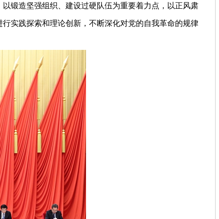
，以锻造坚强组织、建设过硬队伍为重要着力点，以正风肃
进行实践探索和理论创新，不断深化对党的自我革命的规律