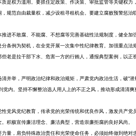
质是权力滥用。要抓住定政策、作决策、审批监管等关键权力，
洞，规范自由裁量权，减少设租寻租机会。要建立腐败预警惩治
进不敢腐、不能腐、不想腐等完善基础性法规制度，健全加强对
处分条例为契机，在全党开展一次集中性纪律教育。加强重点法
些老是拉干部下水、危害一方的行贿人，通报典型案例，以正视
举，严明政治纪律和政治规矩，严肃党内政治生活，破“潜规则”，
带到党内。坚持不懈整治选人用人上的不正之风，推动形成清清爽
性党风党纪教育，传承党的光荣传统和优良作风，激发共产党员
女。积极宣传廉洁理念、廉洁典型，营造崇廉拒腐的良好风尚。
力量，肩负特殊政治责任和光荣使命任务，必须始终做到绝对忠