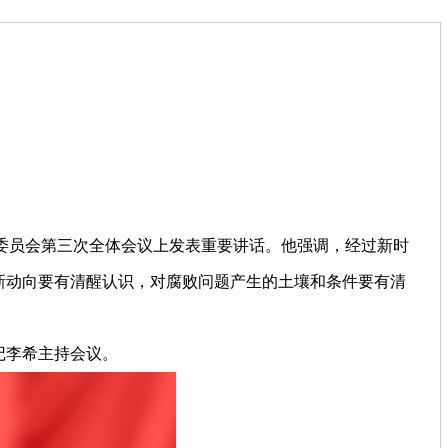
委员会第三次全体会议上发表重要讲话。他强调，经过新时
新动向要有清醒认识，对腐败问题产生的土壤和条件要有清
记李希主持会议。