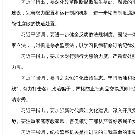
习近平指出，要深化改革阻断腐败滋生蔓延。腐败的本
建设，完善权力配置和运行制约机制，进一步堵塞制度漏
隐性腐败的快速处置。
习近平强调，要进一步健全反腐败法规制度。围绕一体推
家立法，与时俱进修改监察法，以学习贯彻新修订的纪律
习近平指出，要加大对行贿行为惩治力度。严肃查处那
力度。
习近平强调，要持之以恒净化政治生态。坚持激浊和扬清并
线”，有力打击各种政治骗子，严格防止把商品交换原则
清水秀。
习近平指出，要加强新时代廉洁文化建设。深入开展党
辱。要注重家庭家教家风，督促领导干部从严管好亲属子
习近平强调，纪检监察机关是推进党的自我革命的重要