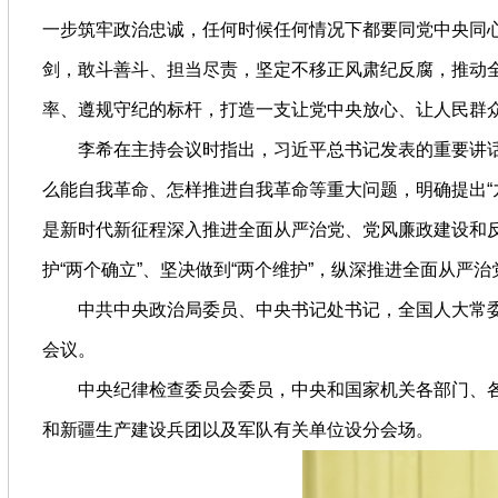
一步筑牢政治忠诚，任何时候任何情况下都要同党中央同心
剑，敢斗善斗、担当尽责，坚定不移正风肃纪反腐，推动全
率、遵规守纪的标杆，打造一支让党中央放心、让人民群
李希在主持会议时指出，习近平总书记发表的重要讲话
么能自我革命、怎样推进自我革命等重大问题，明确提出“
是新时代新征程深入推进全面从严治党、党风廉政建设和
护“两个确立”、坚决做到“两个维护”，纵深推进全面从
中共中央政治局委员、中央书记处书记，全国人大常委
会议。
中央纪律检查委员会委员，中央和国家机关各部门、各
和新疆生产建设兵团以及军队有关单位设分会场。