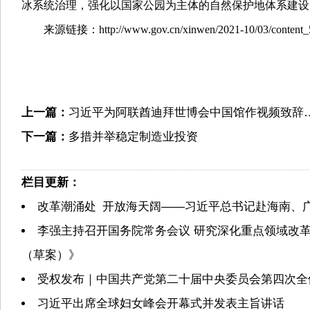
冰系统治理，强化以国家公园为主体的自然保护地体系建设
来源链接：http://www.gov.cn/xinwen/2021-10/03/content_5
上一篇：
习近平为阿联酋迪拜世博会中国馆作视频致辞
下一篇：
多措并举稳定制造业投资
栏目更新：
改革潮涌处 开放海天阔——习近平总书记赴海南、
李强主持召开国务院常务会议 研究深化重点领域改
（草案）》
受权发布｜中国共产党第二十届中央委员会第四次全
习近平出席全球妇女峰会开幕式并发表主旨讲话