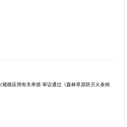
大规模应用有关举措 审议通过《森林草原防灭火条例