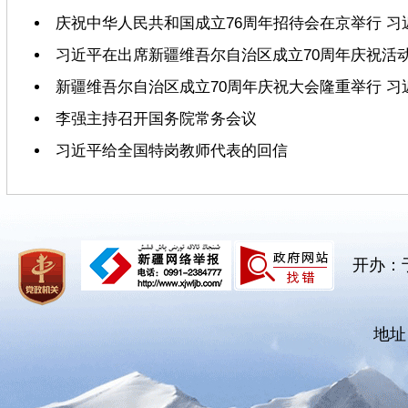
庆祝中华人民共和国成立76周年招待会在京举行 习
习近平在出席新疆维吾尔自治区成立70周年庆祝活
新疆维吾尔自治区成立70周年庆祝大会隆重举行 习
李强主持召开国务院常务会议
习近平给全国特岗教师代表的回信
开办：
地址