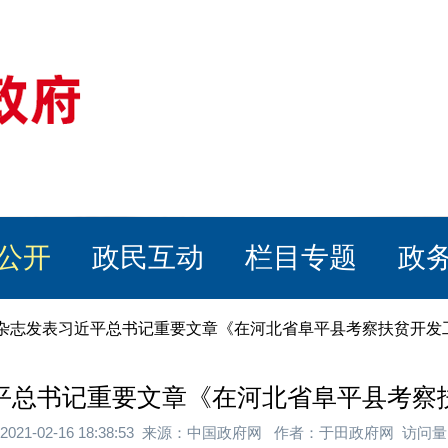
公开
政民互动
栏目专题
政
》杂志发表习近平总书记重要文章《在河北省阜平县考察扶贫开发
平总书记重要文章《在河北省阜平县考察
021-02-16 18:38:53 来源：中国政府网 作者：于田政府网 访问量