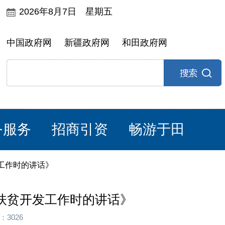
2026年8月7日 星期五
中国政府网
新疆政府网
和田政府网
务服务
招商引资
畅游于田
工作时的讲话》
扶贫开发工作时的讲话》
：3026