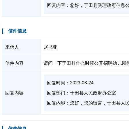
回复内容：您好，于田县受理政府信息
信件信息
来信人
赵书亚
信件内容
请问一下于田县什么时候公开招聘幼儿园
回复时间：2023-03-24
回复内容
回复部门：于田县人民政府办公室
回复内容：您好，您的留言，于田县人民政
信件信息