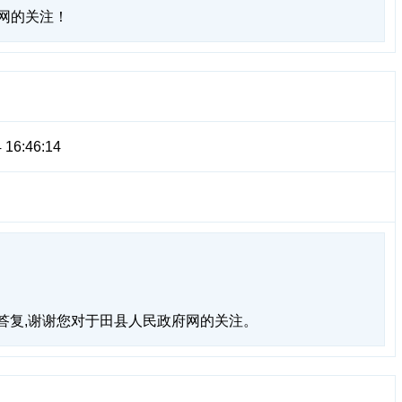
网的关注！
 16:46:14
的答复,谢谢您对于田县人民政府网的关注。