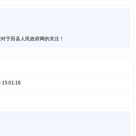
您对于田县人民政府网的关注！
 15:01:16