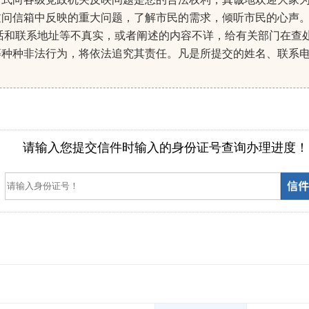
过问信箱中反映的重大问题，了解市民的需求，倾听市民的心声
话和联系地址等不真实，或者阐述的内容不详，给有关部门在查
等种种非法行为，将依法追究其责任。凡是所提交的姓名、联系
）
请输入您提交信件时输入的身份证号查询办理进度！