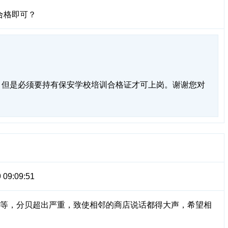
合格即可？
，但是必须要持有保安学校培训合格证才可上岗。谢谢您对
 09:09:51
丝等，分贝超出严重，致使相邻的商店说话都得大声，希望相