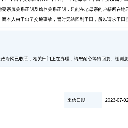
需要亲属关系证明及赡养关系证明，只能在老母亲的户籍所在地
，而本人由于出了交通事故，暂时无法回到于田，所以请求于田
民政府网已收悉，相关部门正在办理，请您耐心等待回复。谢谢
来信日期
2023-07-02