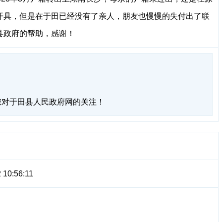
开具，但是在于田已经没有了亲人，朋友也慢慢的失付出了联
县政府的帮助，感谢！
您对于田县人民政府网的关注！
 10:56:11