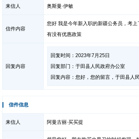
来信人
奥斯曼·伊敏
您好 我是今年新入职的新疆公务员，考上
信件内容
有没有优惠政策
回复时间：2023年7月25日
回复内容
回复部门：于田县人民政府办公室
回复内容：您好，您的留言，于田县人民政
信件信息
来信人
阿曼古丽·买买提