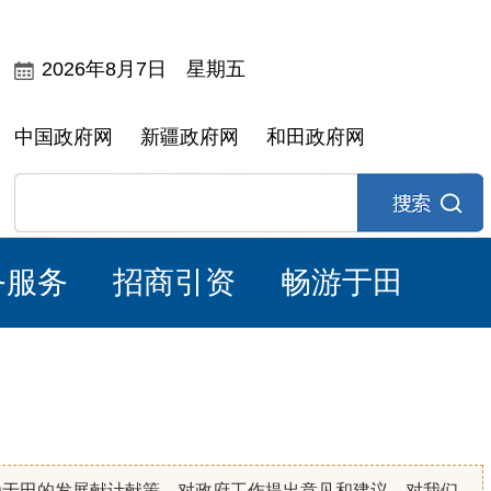
2026年8月7日 星期五
中国政府网
新疆政府网
和田政府网
务服务
招商引资
畅游于田
为于田的发展献计献策，对政府工作提出意见和建议，对我们