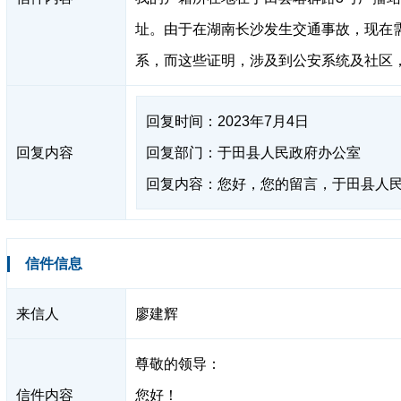
址。由于在湖南长沙发生交通事故，现在
系，而这些证明，涉及到公安系统及社区
回复时间：2023年7月4日
回复内容
回复部门：于田县人民政府办公室
回复内容：您好，您的留言，于田县人
信件信息
来信人
廖建辉
尊敬的领导：
信件内容
您好！