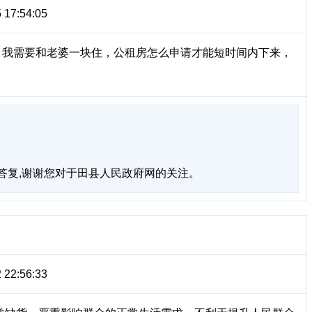
 17:54:05
 我需要和老婆一块住，公租房怎么申请才能短时间内下来，
的答复,谢谢您对于田县人民政府网的关注。
 22:56:33