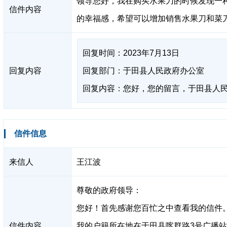
领导您好，我在购买水果刀的时候发现一
信件内容
的幸福感，希望可以增加销售水果刀和菜
回复时间：2023年7月13日
回复内容
回复部门：于田县人民政府办公室
回复内容：您好，您的留言，于田县人
信件信息
来信人
王江波
尊敬的政府领导：
您好！首先感谢您百忙之中查看我的信件
信件内容
我的户籍所在地在于田县喀群路3号广播站