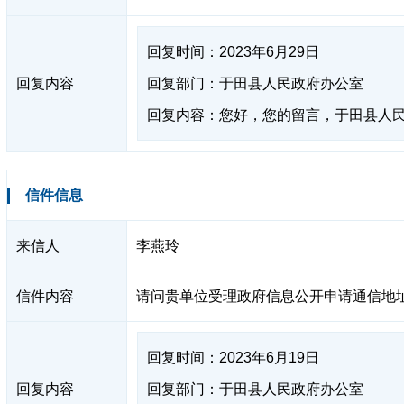
回复时间：2023年6月29日
回复内容
回复部门：于田县人民政府办公室
回复内容：您好，您的留言，于田县人
信件信息
来信人
李燕玲
信件内容
请问贵单位受理政府信息公开申请通信地
回复时间：2023年6月19日
回复内容
回复部门：于田县人民政府办公室