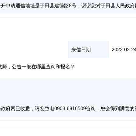
公开申请通信地址是于田县建德路8号，谢谢您对于田县人民政府
来信日期
2023-03-24
教师，公告一般在哪里查询和报名？
府网已收悉，请您致电0903-6816509咨询，您会得到满意