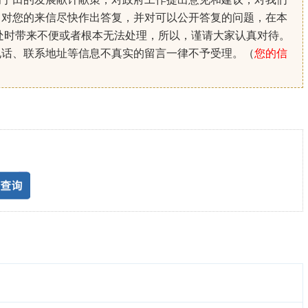
。对您的来信尽快作出答复，并对可以公开答复的问题，在本
处时带来不便或者根本无法处理，所以，谨请大家认真对待。
电话、联系地址等信息不真实的留言一律不予受理。（
您的信