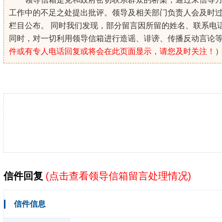
工作中的不足之处提出批评。领导及相关部门负责人会及时
栏目公布。 同时我们发现，部分留言因所留的姓名、联系电
同时，对一切利用领导信箱进行造谣、诽谤、传播反动言论
件或有专人电话回复或将会在此页面显示，请您及时关注！
信件回复
(
点击查看领导信箱留言处理情况
)
信件信息