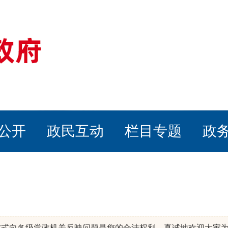
公开
政民互动
栏目专题
政
方式向各级党政机关反映问题是您的合法权利，真诚地欢迎大家