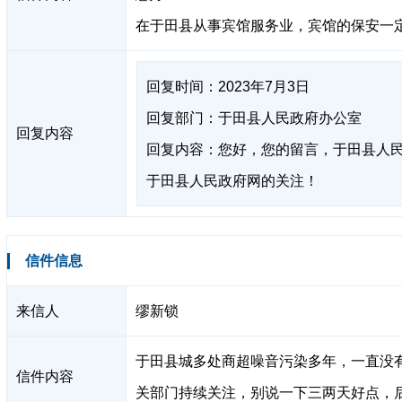
在于田县从事宾馆服务业，宾馆的保安一
回复时间：2023年7月3日
回复部门：于田县人民政府办公室
回复内容
回复内容：您好，您的留言，于田县人
于田县人民政府网的关注！
信件信息
来信人
缪新锁
于田县城多处商超噪音污染多年，一直没
信件内容
关部门持续关注，别说一下三两天好点，