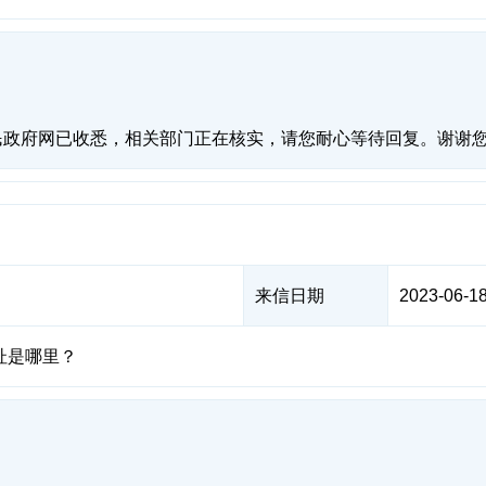
民政府网已收悉，相关部门正在核实，请您耐心等待回复。谢谢
来信日期
2023-06-18
址是哪里？