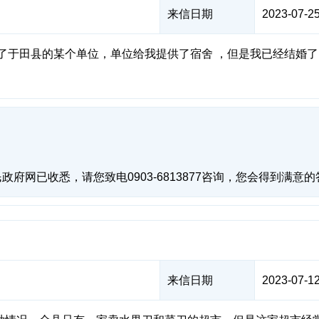
来信日期
2023-07-25
了于田县的某个单位，单位给我提供了宿舍 ，但是我已经结婚了
府网已收悉，请您致电0903-6813877咨询，您会得到满意
来信日期
2023-07-12