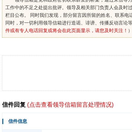
工作中的不足之处提出批评。领导及相关部门负责人会及时
栏目公布。 同时我们发现，部分留言因所留的姓名、联系电
同时，对一切利用领导信箱进行造谣、诽谤、传播反动言论
件或有专人电话回复或将会在此页面显示，请您及时关注！
信件回复
(
点击查看领导信箱留言处理情况
)
信件信息