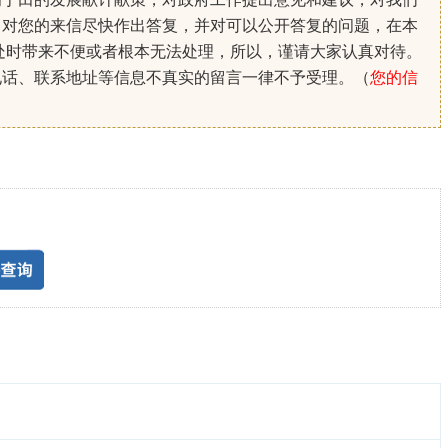
。对您的来信尽快作出答复，并对可以公开答复的问题，在本
处时带来不便或者根本无法处理，所以，谨请大家认真对待。
电话、联系地址等信息不真实的留言一律不予受理。（
您的信