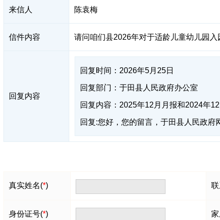
来信人
陈袁梅
信件内容
请问咱们县2026年对于适龄儿童幼儿园
回复时间：2026年5月25日
回复部门：于田县人民政府办公室
回复内容
回复内容：2025年12月月报和2024年1
回复:您好，您的留言，于田县人民政府网
真实姓名(
*
)
联
身份证号(
*
)
家