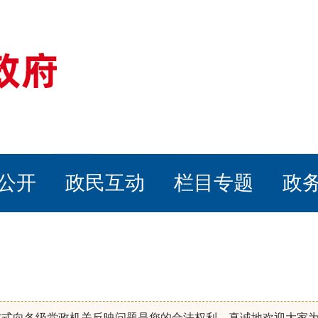
公开
政民互动
栏目专题
政
方式向各级党政机关反映问题是您的合法权利，真诚地欢迎大家