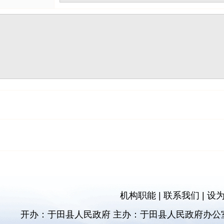
机构职能
|
联系我们
|
设
开办：于田县人民政府 主办：于田县人民政府办公