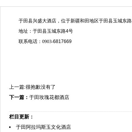
于田县兴盛大酒店，位于新疆和田地区于田县玉城东路
地址：
于田县玉城东路4号
联系电话：0903-
6817669
上一篇:很抱歉没有了
下一篇：
于田玫瑰花都酒店
栏目更新：
于田阿拉玛斯玉文化酒店