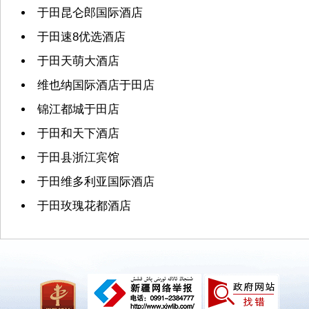
于田昆仑郎国际酒店
于田速8优选酒店
于田天萌大酒店
维也纳国际酒店于田店
锦江都城于田店
于田和天下酒店
于田县浙江宾馆
于田维多利亚国际酒店
于田玫瑰花都酒店