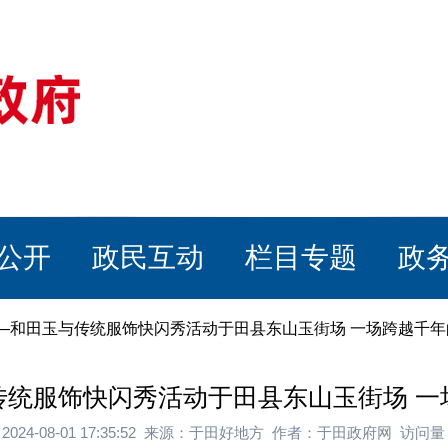
公开
政民互动
栏目专题
政
玉—和田玉与传统服饰快闪秀活动于田县东山玉街场 一场跨越千
传统服饰快闪秀活动于田县东山玉街场 一
2024-08-01 17:35:52 来源：于田好地方 作者：于田政府网 访问量：