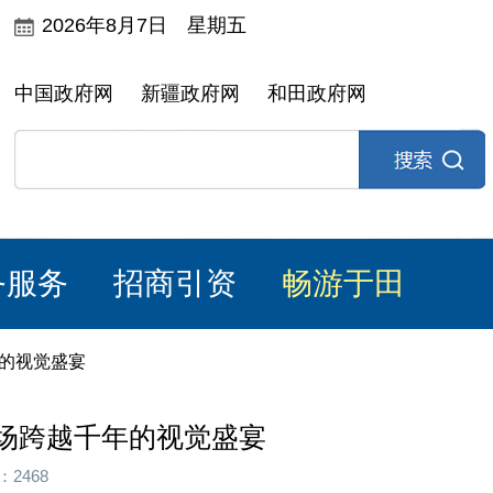
2026年8月7日 星期五
中国政府网
新疆政府网
和田政府网
务服务
招商引资
畅游于田
年的视觉盛宴
场跨越千年的视觉盛宴
2468