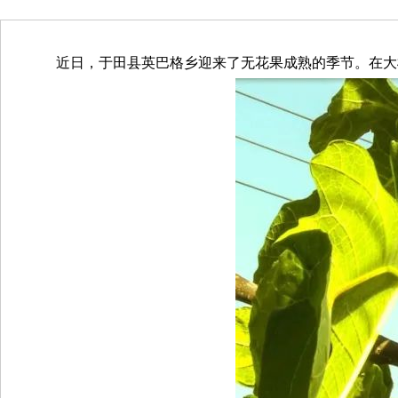
近日，于田县英巴格乡迎来了无花果成熟的季节。在大棚