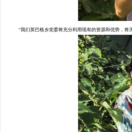
“我们英巴格乡党委将充分利用现有的资源和优势，将无