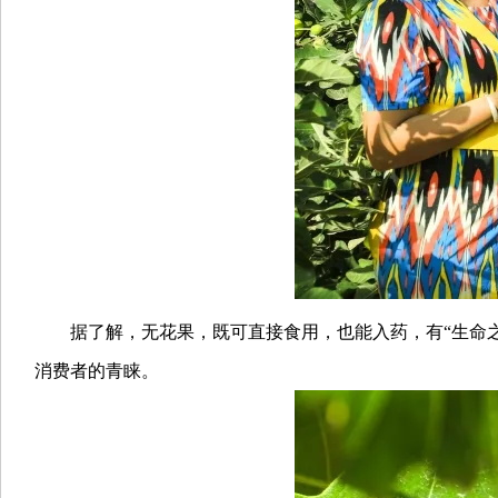
据了解，无花果，既可直接食用，也能入药，有“生命之
消费者的青睐。