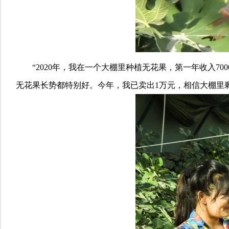
“2020年，我在一个大棚里种植无花果，第一年收入700
无花果长势都特别好。今年，我已卖出1万元，相信大棚里