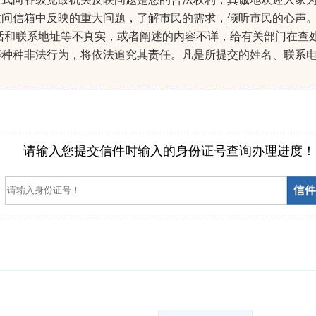
过问信箱中反映的重大问题，了解市民的需求，倾听市民的心声
话和联系地址等不真实，或者阐述的内容不详，给有关部门在查
等种种非法行为，将依法追究其责任。凡是所提交的姓名、联系
）
请输入您提交信件时输入的身份证号查询办理进度！