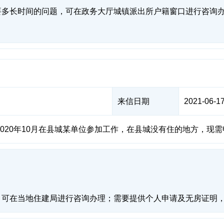
多长时间的问题，可在政务大厅城镇派出所户籍窗口进行咨询办
来信日期
2021-06-17
020年10月在县城某单位参加工作，在县城没有住的地方，现
，可在当地住建局进行咨询办理；需要提供个人申请及无房证明