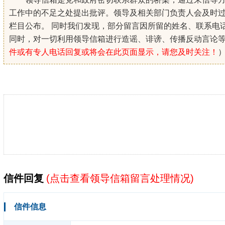
工作中的不足之处提出批评。领导及相关部门负责人会及时
栏目公布。 同时我们发现，部分留言因所留的姓名、联系电
同时，对一切利用领导信箱进行造谣、诽谤、传播反动言论
件或有专人电话回复或将会在此页面显示，请您及时关注！
信件回复
(
点击查看领导信箱留言处理情况
)
信件信息