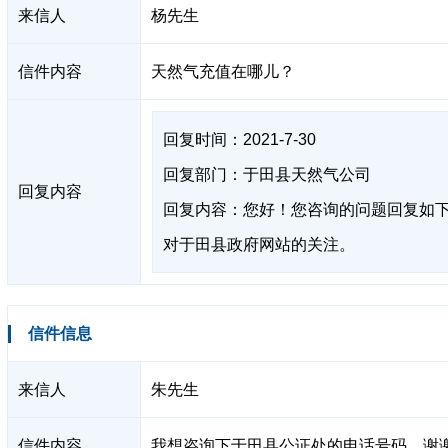
来信人
杨先生
信件内容
天然气充值在哪儿？
回复时间：2021-7-30
回复部门：于田县天然气公司
回复内容
回复内容：您好！您咨询的问题回复如下
对于田县政府网站的关注。
信件信息
来信人
朱先生
信件内容
我想咨询下于田县公证处的电话号码，谢