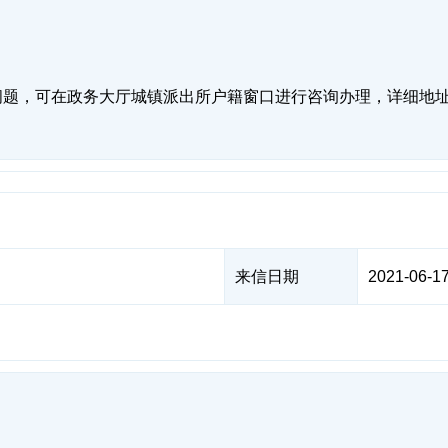
题，可在政务大厅城镇派出所户籍窗口进行咨询办理，详细地址
来信日期
2021-06-17