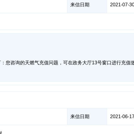
来信日期
2021-07-30
：您咨询的天燃气充值问题，可在政务大厅13号窗口进行充值
来信日期
2021-06-17
谢。