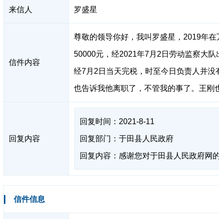
来信人
罗盛星
尊敬的领导你好，我叫罗盛星，2019年
50000元，经2021年7月2日劳动监察
信件内容
经7月2日当天完税，时至今日负责人并
也告诉我他离职了，不管我的事了。王刚
回复时间：2021-8-11
回复内容
回复部门：于田县人民政府
回复内容：感谢您对于田县人民政府网的
信件信息