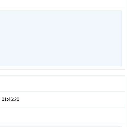
 01:46:20