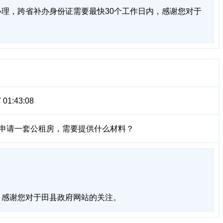
理，跨省补办身份证需要最快30个工作日内，感谢您对于
 01:43:08
需申请一套公租房，需要提供什么材料？
，感谢您对于田县政府网站的关注。