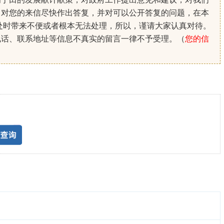
。对您的来信尽快作出答复，并对可以公开答复的问题，在本
处时带来不便或者根本无法处理，所以，谨请大家认真对待。
电话、联系地址等信息不真实的留言一律不予受理。（
您的信