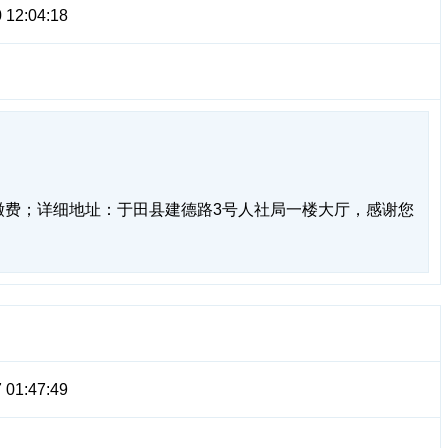
 12:04:18
缴费；详细地址：于田县建德路3号人社局一楼大厅，感谢您
 01:47:49