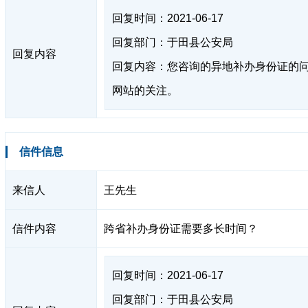
回复时间：2021-06-17
回复部门：于田县公安局
回复内容
回复内容：您咨询的异地补办身份证的问
网站的关注。
信件信息
来信人
王先生
信件内容
跨省补办身份证需要多长时间？
回复时间：2021-06-17
回复部门：于田县公安局