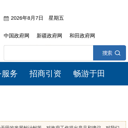
2026年8月7日 星期五
中国政府网
新疆政府网
和田政府网
务服务
招商引资
畅游于田
为于田的发展献计献策，对政府工作提出意见和建议，对我们