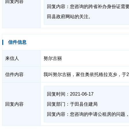
回复内容
回复内容：您咨询的跨省补办身份证需要
田县政府网站的关注。
信件信息
来信人
努尔古丽
信件内容
我叫努尔古丽，家住奥依托格拉克乡，于2
回复时间：2021-06-17
回复内容
回复部门：于田县住建局
回复内容：您咨询的申请公租房的问题