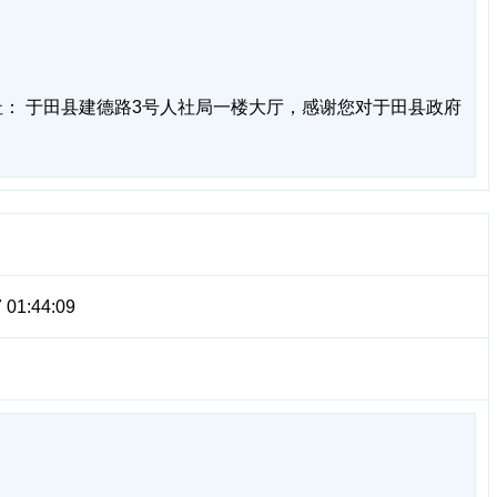
： 于田县建德路3号人社局一楼大厅，感谢您对于田县政府
 01:44:09