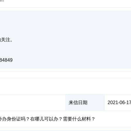
的关注。
4849
来信日期
2021-06-17
补办身份证吗？在哪儿可以办？需要什么材料？