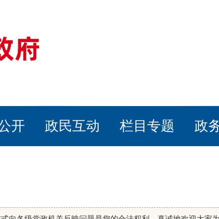
公开
政民互动
栏目专题
政
方式向各级党政机关反映问题是您的合法权利，真诚地欢迎大家