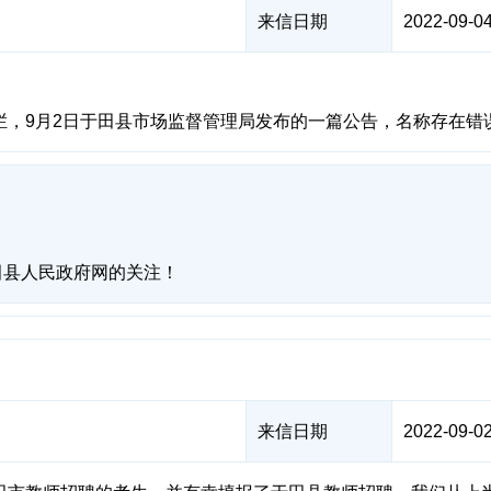
来信日期
2022-09-04
栏，9月2日于田县市场监督管理局发布的一篇公告，名称存在错
田县人民政府网的关注！
来信日期
2022-09-02