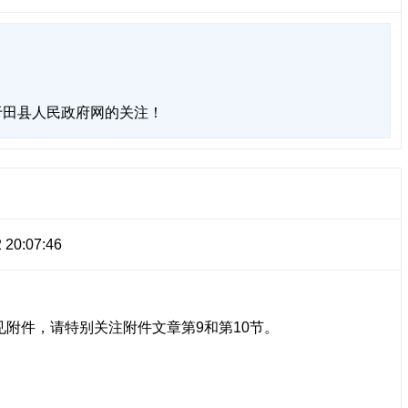
于田县人民政府网的关注！
 20:07:46
附件，请特别关注附件文章第9和第10节。