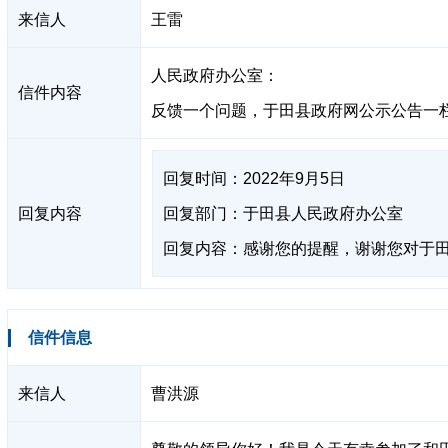
来信人
王雷
人民政府办公室：
信件内容
反馈一个问题，于田县政府网公示公告一
回复时间：2022年9月5日
回复内容
回复部门：于田县人民政府办公室
回复内容：感谢您的提醒，谢谢您对于
信件信息
来信人
曹洪源