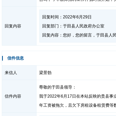
回复时间：2022年6月29日
回复内容
回复部门：于田县人民政府办公室
回复内容：您好，您的留言，于田县人民政
信件信息
来信人
梁景勃
尊敬的于田县领导：
信件内容
我于2022年6月17日在本站反映的贵
年工资被拖欠，且欠下房租设备租赁费等