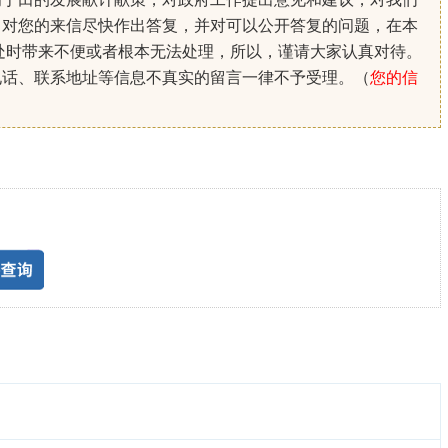
。对您的来信尽快作出答复，并对可以公开答复的问题，在本
处时带来不便或者根本无法处理，所以，谨请大家认真对待。
电话、联系地址等信息不真实的留言一律不予受理。（
您的信