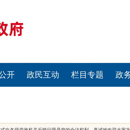
公开
政民互动
栏目专题
政
方式向各级党政机关反映问题是您的合法权利，真诚地欢迎大家