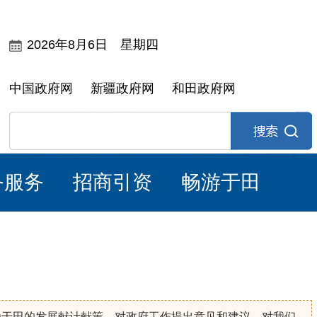
2026年8月6日 星期四
中国政府网
新疆政府网
和田政府网
务服务
招商引资
畅游于田
为于田的发展献计献策，对政府工作提出意见和建议，对我们