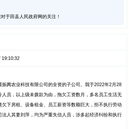
您对于田县人民政府网的关注！
 19:10:32
阗农业科技有限公司的全资的子公司。我于2022年2月28
务人员，以上级未拨款为由，拖欠工资数月，多名员工生活无
债欠下房租、设备租金、员工薪资等数额巨大，拒不执行劳动
司法人其妻刘萍，均为严重失信人员，涉多起经济纠纷和执行