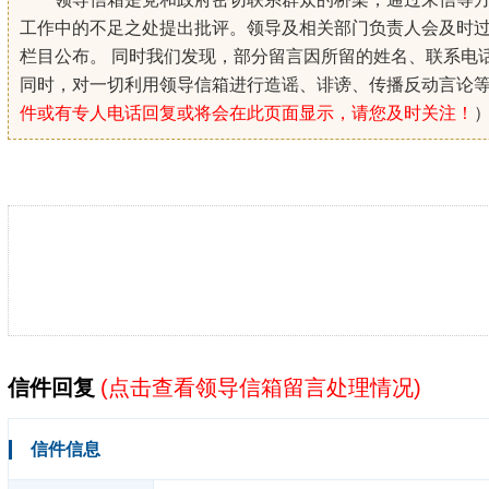
工作中的不足之处提出批评。领导及相关部门负责人会及时
栏目公布。 同时我们发现，部分留言因所留的姓名、联系电
同时，对一切利用领导信箱进行造谣、诽谤、传播反动言论
件或有专人电话回复或将会在此页面显示，请您及时关注！
信件回复
(
点击查看领导信箱留言处理情况
)
信件信息