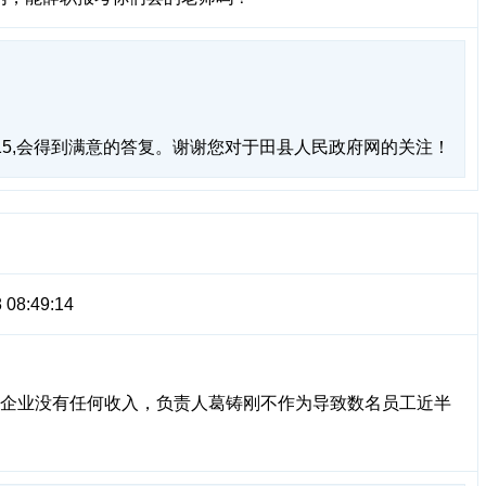
715,会得到满意的答复。谢谢您对于田县人民政府网的关注！
 08:49:14
位且企业没有任何收入，负责人葛铸刚不作为导致数名员工近半