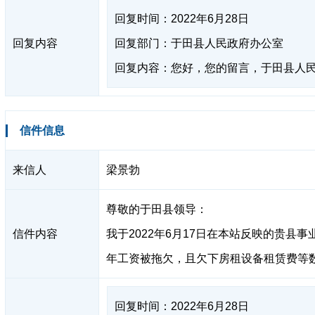
回复时间：2022年6月28日
回复内容
回复部门：于田县人民政府办公室
回复内容：您好，您的留言，于田县人
信件信息
来信人
梁景勃
尊敬的于田县领导：
信件内容
我于2022年6月17日在本站反映的贵
年工资被拖欠，且欠下房租设备租赁费等
回复时间：2022年6月28日