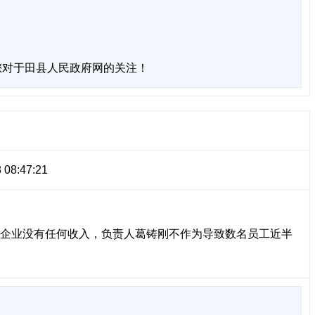
您对于田县人民政府网的关注！
 08:47:21
位且企业没有任何收入，负责人葛铸刚不作为导致数名员工近半