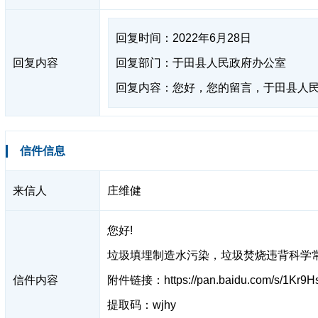
回复时间：2022年6月28日
回复内容
回复部门：于田县人民政府办公室
回复内容：您好，您的留言，于田县人
信件信息
来信人
庄维健
您好!
垃圾填埋制造水污染，垃圾焚烧违背科学
信件内容
附件链接：https://pan.baidu.com/s/1Kr9H
提取码：wjhy