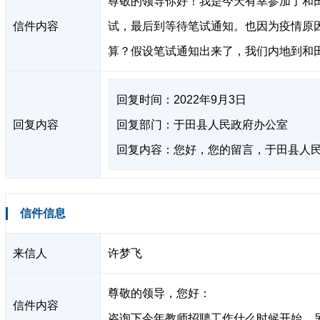
尊敬的领导你好！我是今天有幸参加了和
信件内容
试，最后到等待笔试通知。也因为疫情原
算？假设笔试通知出来了，我们内地到和
回复时间：2022年9月3日
回复内容
回复部门：于田县人民政府办公室
回复内容：您好，您的留言，于田县人民政
信件信息
来信人
许梦飞
尊敬的领导，您好：
信件内容
咨询下今年教师招聘工作什么时候开始，