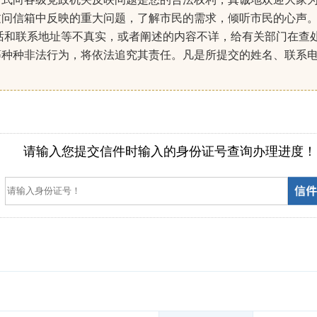
过问信箱中反映的重大问题，了解市民的需求，倾听市民的心声
话和联系地址等不真实，或者阐述的内容不详，给有关部门在查
等种种非法行为，将依法追究其责任。凡是所提交的姓名、联系
）
请输入您提交信件时输入的身份证号查询办理进度！