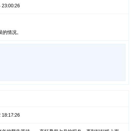
 23:00:26
误的情况。
 18:17:26