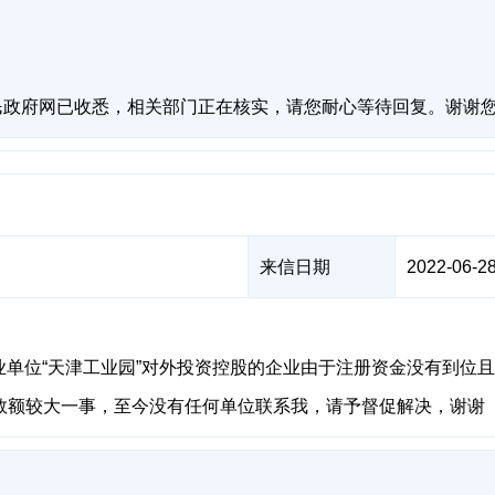
民政府网已收悉，相关部门正在核实，请您耐心等待回复。谢谢
来信日期
2022-06-28
县事业单位“天津工业园”对外投资控股的企业由于注册资金没有到
数额较大一事，至今没有任何单位联系我，请予督促解决，谢谢