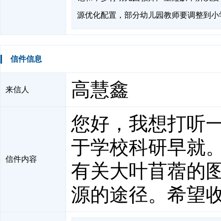
源优化配置，部分幼儿园教师要调整到小
信件信息
高慧鑫
来信人
您好，我想打听
于学校科研早就
信件内容
有关大叶苜蓿的
源的途径。希望