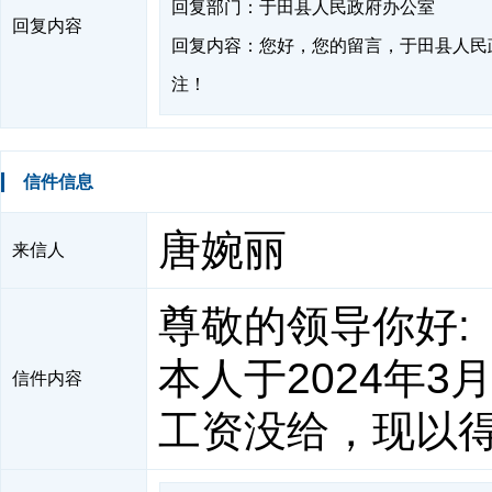
回复部门：于田县人民政府办公室
回复内容
回复内容：您好，您的留言，于田县人民
注！
信件信息
唐婉丽
来信人
尊敬的领导你好:
本人于2024年
信件内容
工资没给，现以