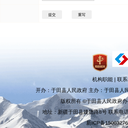
机构职能
|
联系
开办：于田县人民政府 主办：于田县人
版权所有 ©于田县人民政府
地址：新疆于田县建德路8号 联系电话：090
新ICP备1500327