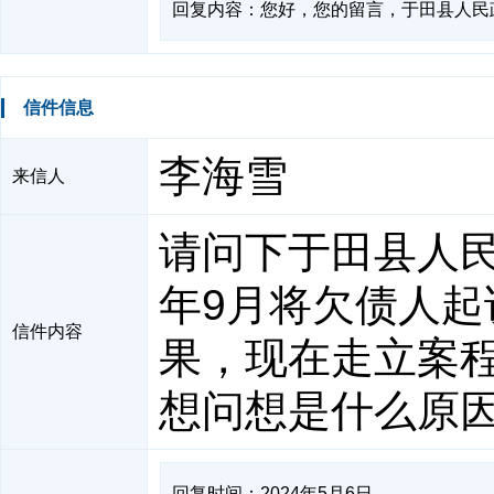
回复内容：您好，您的留言，于田县人民政
信件信息
李海雪
来信人
请问下于田县人民
年9月将欠债人起
信件内容
果，现在走立案
想问想是什么原
回复时间：2024年5月6日