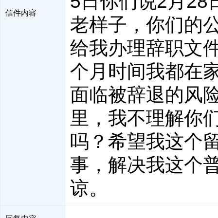
5日你们说2月2
信件内容
老样子，你们的
给我办理辞职文
个月时间我都在
面临被辞退的风
里，我不理解你
吗？希望我这个
事，解决我这个
谅。