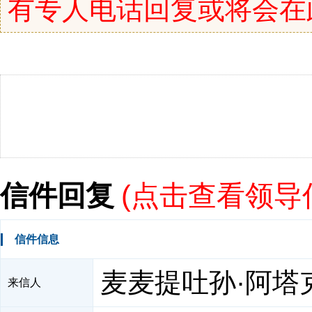
有专人电话回复或将会在
信件回复
(
点击查看领导
信件信息
麦麦提吐孙·阿塔
来信人