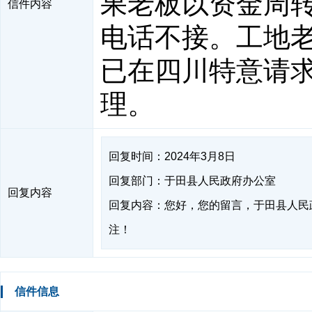
果老板以资金周
信件内容
电话不接。工地老板
已在四川特意请
理。
回复时间：2024年3月8日
回复部门：于田县人民政府办公室
回复内容
回复内容：您好，您的留言，于田县人民
注！
信件信息