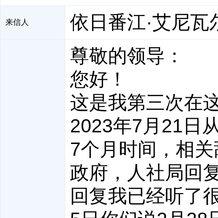
依日番江·艾尼瓦
来信人
尊敬的领导：
您好！
这是我第三次在
2023年7月2
7个月时间，相
政府，人社局回
回复我已经听了很