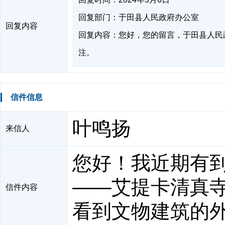
回复部门：于田县人民政府办公室
回复内容
回复内容：您好，您的留言，于田县人民政府网
注。
信件信息
叶鸣扬
来信人
您好！我近期有
——艾提卡清真
信件内容
看到文物建筑的