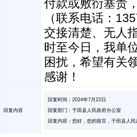
付款或敷衍塞责
（联系电话：135
交接清楚、无人指
时至今日，我单
困扰，希望有关
感谢！
回复时间：2024年7月22日
回复内容
回复部门：于田县人民政府办公室
回复内容：您好，您的留言，于田县人民