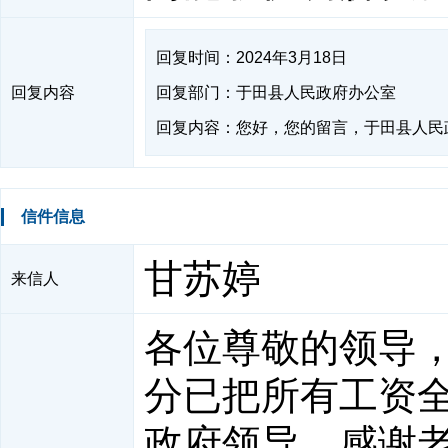
回复时间：2024年3月18日
回复内容
回复部门：于田县人民政府办公室
回复内容：您好，您的留言，于田县人民
信件信息
甘苏婷
来信人
各位尊敬的领导，我
分已把所有工资
政府领导，感谢