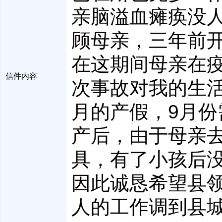
亲脑溢血瘫痪没
顾母亲，三年前
在这期间母亲在
信件内容
次事故对我的生活
月的产假，9月
产后，由于母亲
具，有了小孩后
因此诚恳希望县
人的工作调到县