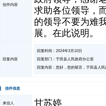
信件内容
求助各位领导，
的领导不要为难
展。在此说明。
回复时间：2024年3月10日
回复内容
回复部门：于田县人民政府办公室
回复内容：您好，您的留言，于田县人民
信件信息
甘苏婷
来信人