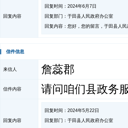
回复时间：2024年6月7日
回复内容
回复部门：于田县人民政府办公室
回复内容：您好，您的留言，于田县人民政府
信件信息
詹蕊郡
来信人
请问咱们县政务
信件内容
回复时间：2024年5月22日
回复内容
回复部门：于田县人民政府办公室