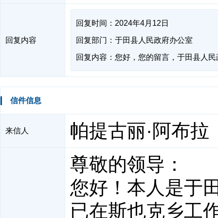
回复时间：2024年4月12日
回复内容
回复部门：于田县人民政府办公室
回复内容：您好，您的留言，于田县人民
信件信息
帕提古丽·阿布拉
来信人
尊敬的领导：
您好！本人是于田
已在斯也克乡工作