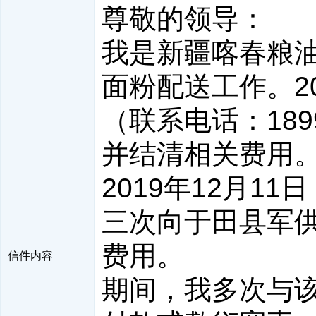
尊敬的领导：
我是新疆喀春粮
面粉配送工作。2
（联系电话：189
并结清相关费用
2019年12月11
三次向于田县军供
费用。
信件内容
期间，我多次与