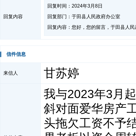
回复时间：2024年3月8日
回复内容
回复部门：于田县人民政府办公室
回复内容：您好，您的留言，于田县人民
信件信息
甘苏婷
来信人
我与2023年3
斜对面爱华房产工
头拖欠工资不予结