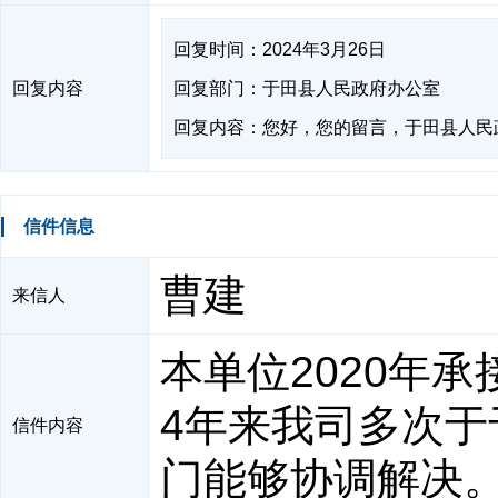
回复时间：2024年3月26日
回复内容
回复部门：于田县人民政府办公室
回复内容：您好，您的留言，于田县人民
信件信息
曹建
来信人
本单位2020年
4年来我司多次
信件内容
门能够协调解决