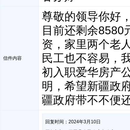
尊敬的领导你好，2
目前还剩余858
资，家里两个老
民工也不容易，
信件内容
初入职爱华房产
明，希望新疆政
疆政府带不不便
回复时间：2024年3月10日