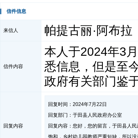
信件信息
帕提古丽·阿布拉
来信人
本人于2024年
悉信息，但是至
信件内容
政府有关部门鉴
回复时间：2024年7月22日
回复部门：于田县人民政府办公室
回复内容
回复内容：您好，您的留言，于田县人民政
饱和，乡村幼儿园教师严重短缺，所以没