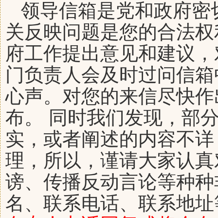
领导信箱是党和政府密
关反映问题是您的合法权
府工作提出意见和建议，
门负责人会及时过问信箱
心声。对您的来信尽快作
布。 同时我们发现，部
实，或者阐述的内容不详
理，所以，谨请大家认真
谤、传播反动言论等种种
名、联系电话、联系地址