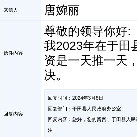
唐婉丽
来信人
尊敬的领导你好:
我2023年在于
信件内容
资是一天推一天
决。
回复时间：2024年3月8日
回复部门：于田县人民政府办公室
回复内容
回复内容：您好，您的留言，于田县人民
注！