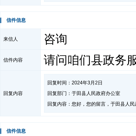
信件信息
咨询
来信人
请问咱们县政务
信件内容
回复时间：2024年3月2日
回复内容
回复部门：于田县人民政府办公室
回复内容：您好，您的留言，于田县人民政府
信件信息